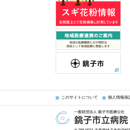
このサイトについて
個人情報保