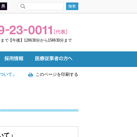
まで【午後】12時30分から15時30分まで
ついて」
このページを印刷する
いて」