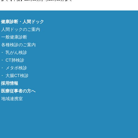
健康診断・人間ドック
人間ドックのご案内
一般健康診断
各種検診のご案内
乳がん検診
CT肺検診
メタボ検診
大腸CT検診
採用情報
医療従事者の方へ
地域連携室