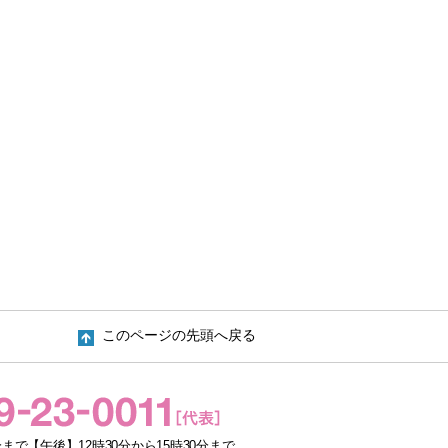
このページの先頭へ戻る
まで【午後】12時30分から15時30分まで