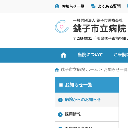
お知らせ一覧
よくある質問
〒288-0031 千葉県銚子市前宿町
銚子市立病院 ホーム
お知らせ一覧
お知らせ一覧
病院からのお知らせ
採用情報