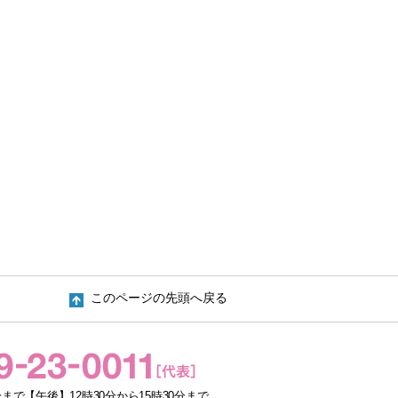
このページの先頭へ戻る
まで【午後】12時30分から15時30分まで