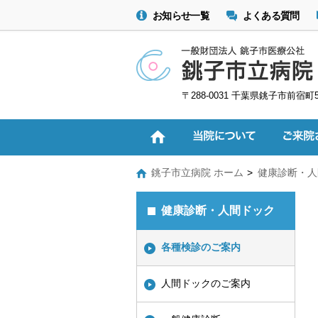
お知らせ一覧
よくある質問
〒288-0031 千葉県銚子市前宿町
銚子市立病院 ホーム
健康診断・人
健康診断・人間ドック
各種検診のご案内
人間ドックのご案内