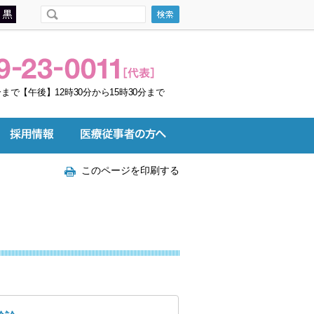
まで【午後】12時30分から15時30分まで
このページを印刷する