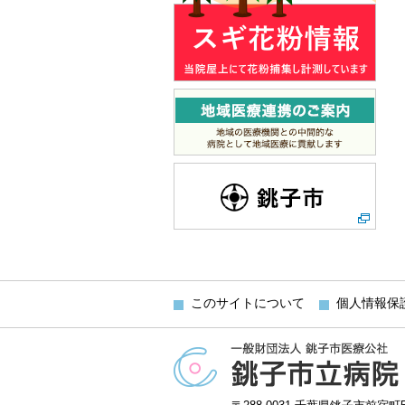
このサイトについて
個人情報保