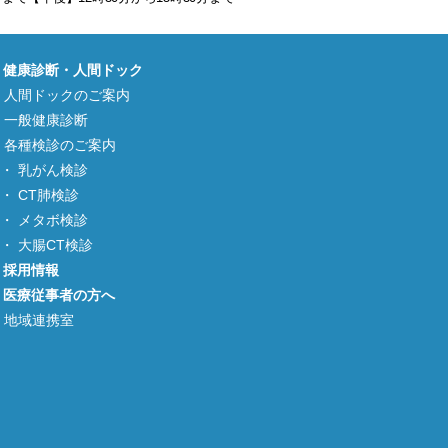
健康診断・人間ドック
人間ドックのご案内
一般健康診断
各種検診のご案内
乳がん検診
CT肺検診
メタボ検診
大腸CT検診
採用情報
医療従事者の方へ
地域連携室