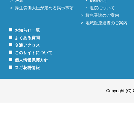
決算
病棟案内
厚生労働大臣が定める掲示事項
退院について
救急受診のご案内
地域医療連携のご案内
お知らせ一覧
よくある質問
交通アクセス
このサイトについて
個人情報保護方針
スギ花粉情報
Copyright (C) 