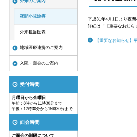
外来のご案内
夜間小児診療
平成31年4月1日より夜
詳細は「【重要なお知ら
外来担当医表
【重要なお知らせ】
地域医療連携のご案内
入院・面会のご案内
受付時間
月曜日から金曜日
午前：8時から11時30分まで
午後：12時30分から15時30分まで
面会時間
ご面会の制限について