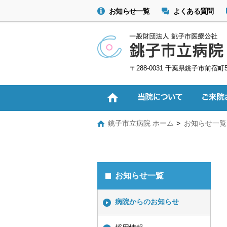
お知らせ一覧
よくある質問
〒288-0031 千葉県銚子市前宿町
銚子市立病院 ホーム
お知らせ一覧
お知らせ一覧
病院からのお知らせ