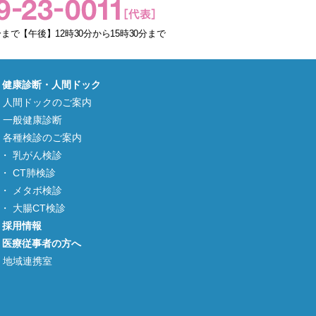
まで【午後】12時30分から15時30分まで
健康診断・人間ドック
人間ドックのご案内
一般健康診断
各種検診のご案内
乳がん検診
CT肺検診
メタボ検診
大腸CT検診
採用情報
医療従事者の方へ
地域連携室