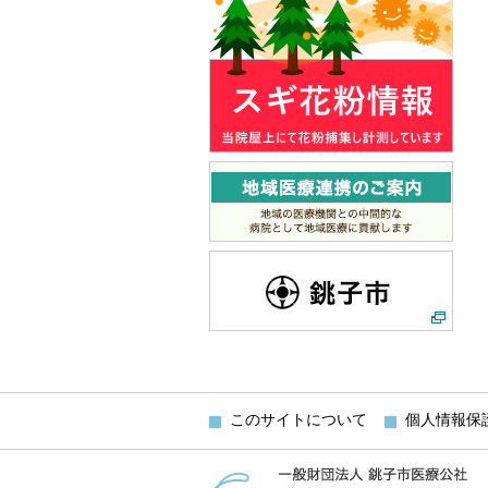
このサイトについて
個人情報保