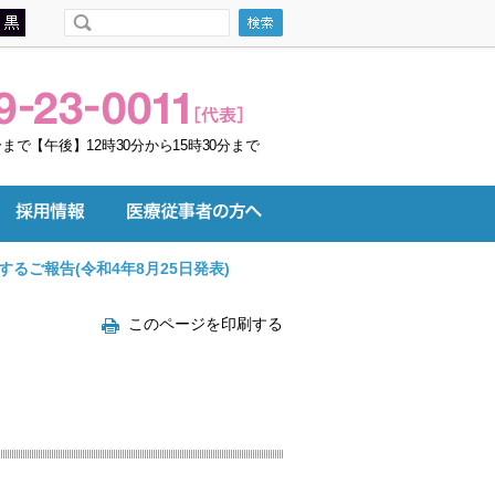
まで【午後】12時30分から15時30分まで
るご報告(令和4年8月25日発表)
このページを印刷する