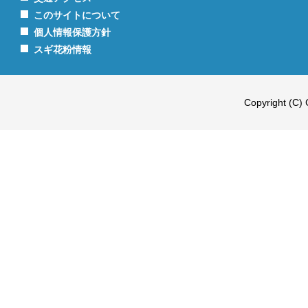
このサイトについて
個人情報保護方針
スギ花粉情報
Copyright (C) 