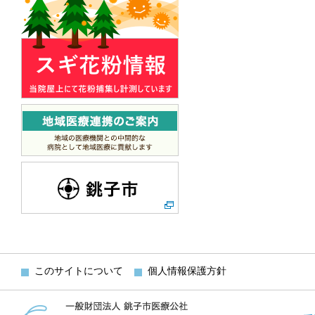
このサイトについて
個人情報保護方針