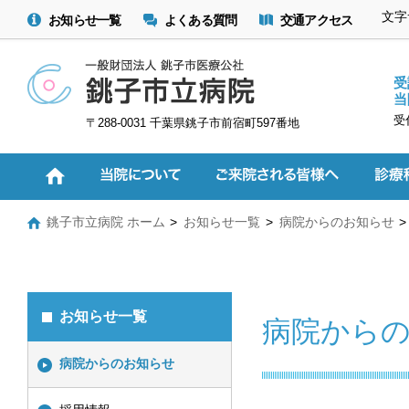
文字
お知らせ一覧
よくある質問
交通アクセス
受
当
受
〒288-0031 千葉県銚子市前宿町597番地
銚子市立病院 ホーム
お知らせ一覧
病院からのお知らせ
お知らせ一覧
病院から
病院からのお知らせ