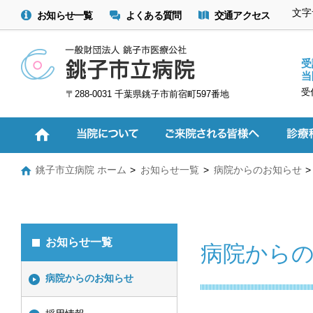
文字
お知らせ一覧
よくある質問
交通アクセス
受
当
受
〒288-0031 千葉県銚子市前宿町597番地
銚子市立病院 ホーム
お知らせ一覧
病院からのお知らせ
お知らせ一覧
病院から
病院からのお知らせ