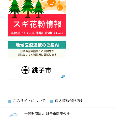
このサイトについて
個人情報保護方針