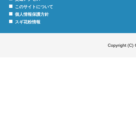
このサイトについて
個人情報保護方針
スギ花粉情報
Copyright (C) 