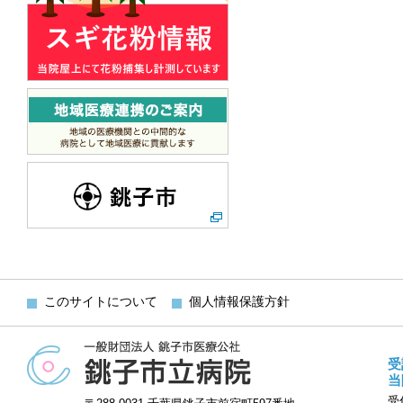
このサイトについて
個人情報保護方針
受
当
受