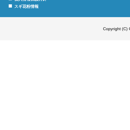
スギ花粉情報
Copyright (C) 