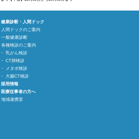
健康診断・人間ドック
人間ドックのご案内
一般健康診断
各種検診のご案内
乳がん検診
CT肺検診
メタボ検診
大腸CT検診
採用情報
医療従事者の方へ
地域連携室