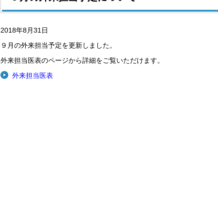
2018年8月31日
９月の外来担当予定を更新しました。
外来担当医表のページから詳細をご覧いただけます。
外来担当医表