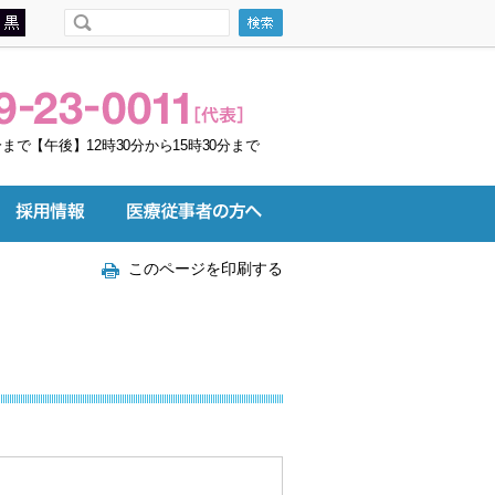
まで【午後】12時30分から15時30分まで
このページを印刷する