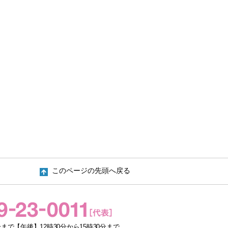
このページの先頭へ戻る
まで【午後】12時30分から15時30分まで