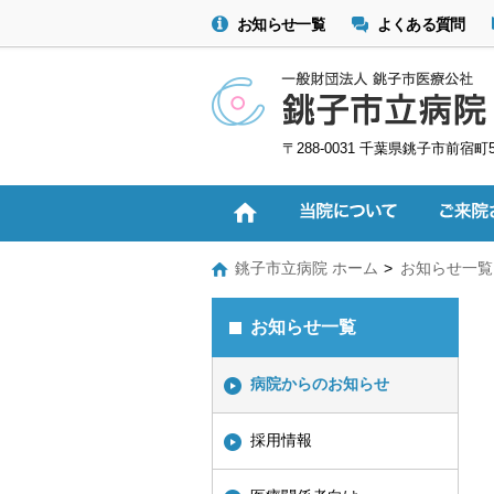
お知らせ一覧
よくある質問
〒288-0031 千葉県銚子市前宿町
銚子市立病院 ホーム
お知らせ一覧
お知らせ一覧
病院からのお知らせ
採用情報