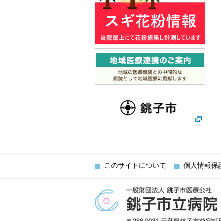
このサイトについて
個人情報保