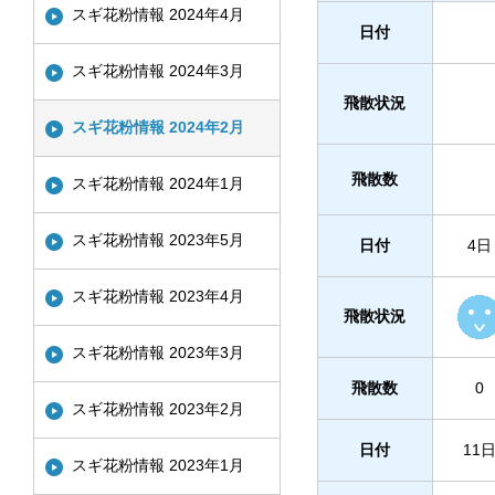
スギ花粉情報 2024年4月
日付
スギ花粉情報 2024年3月
飛散状況
スギ花粉情報 2024年2月
飛散数
スギ花粉情報 2024年1月
スギ花粉情報 2023年5月
日付
4日
スギ花粉情報 2023年4月
飛散状況
スギ花粉情報 2023年3月
飛散数
0
スギ花粉情報 2023年2月
日付
11
スギ花粉情報 2023年1月