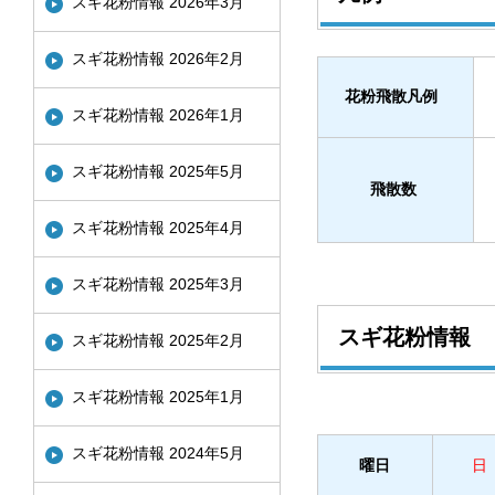
スギ花粉情報 2026年3月
スギ花粉情報 2026年2月
花粉飛散凡例
スギ花粉情報 2026年1月
スギ花粉情報 2025年5月
飛散数
スギ花粉情報 2025年4月
スギ花粉情報 2025年3月
スギ花粉情報
スギ花粉情報 2025年2月
スギ花粉情報 2025年1月
スギ花粉情報 2024年5月
曜日
日