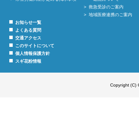
救急受診のご案内
地域医療連携のご案内
お知らせ一覧
よくある質問
交通アクセス
このサイトについて
個人情報保護方針
スギ花粉情報
Copyright (C) 