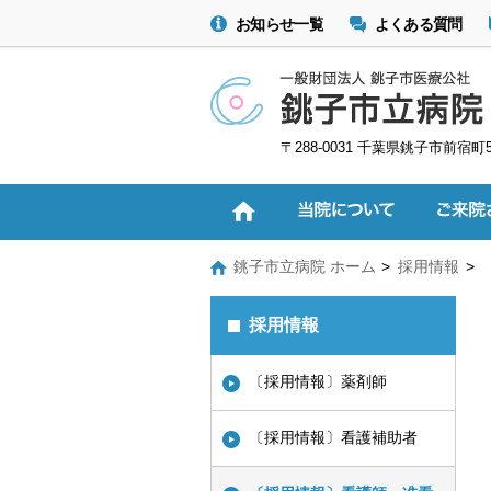
お知らせ一覧
よくある質問
〒288-0031 千葉県銚子市前宿町
銚子市立病院 ホーム
採用情報
採用情報
〔採用情報〕薬剤師
〔採用情報〕看護補助者