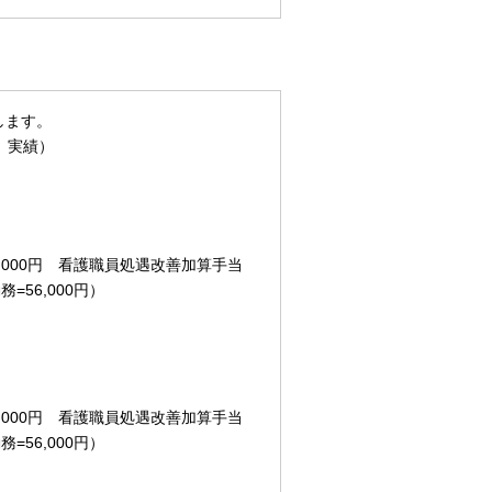
します。
月 実績）
30,000円 看護職員処遇改善加算手当
務=56,000円）
30,000円 看護職員処遇改善加算手当
務=56,000円）