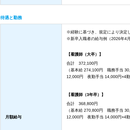
待遇と勤務
※経験に基づき、規定により決定
※新卒入職者の給与例（2026年4
【看護師（大卒）】
合計 372,100円
（基本給 274,100円 職務手当 
12,000円 夜勤手当 14,000円×4勤
【看護師（3年卒）】
合計 368,800円
（基本給 270,800円 職務手当 
月額給与
12,000円 夜勤手当 14,000円×4勤