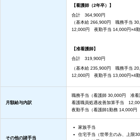
【看護師（2年卒）】
合計 364,900円
（基本給 266,900円 職務手当 
12,000円 夜勤手当 14,000円×4勤
【准看護師】
合計 319,900円
（基本給 235,900円 職務手当 
12,000円 夜勤手当 13,000円×4勤
職務手当（看護師 30,000円 准看護
月額給与内訳
看護職員処遇改善加算手当 12,00
夜勤手当（看護師1勤務 14,000円 
家族手当
住宅手当（世帯主のみ、上限30,
その他の諸手当