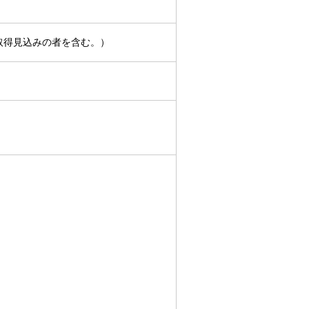
取得見込みの者を含む。）