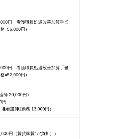
30,000円 看護職員処遇改善加算手当
務=56,000円）
20,000円 看護職員処遇改善加算手当
務=52,000円）
師 20,000円）
0円
准看護師1勤務 13,000円）
000円（賃貸家賃1/2負担））