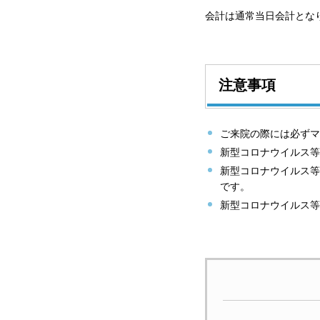
会計は通常当日会計とな
注意事項
ご来院の際には必ずマ
新型コロナウイルス等
新型コロナウイルス等
です。
新型コロナウイルス等