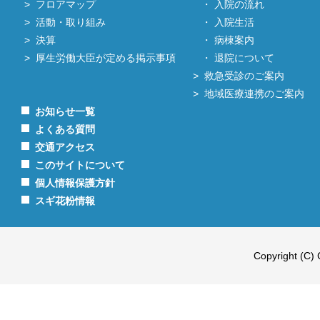
フロアマップ
入院の流れ
活動・取り組み
入院生活
決算
病棟案内
厚生労働大臣が定める掲示事項
退院について
救急受診のご案内
地域医療連携のご案内
お知らせ一覧
よくある質問
交通アクセス
このサイトについて
個人情報保護方針
スギ花粉情報
Copyright (C) 