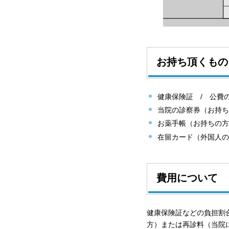
お持ち頂くもの
健康保険証 / 公費
当院の診察券（お持ち
お薬手帳（お持ちの方
在留カード（外国人の
費用について
健康保険証などの負担割
方）または再診料（当院