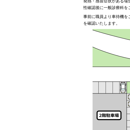
発熱・感冒症状がある場
性確認後に一般診療科を
事前に職員より車待機を
を確認いたします。